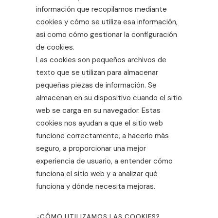
información que recopilamos mediante
cookies y cómo se utiliza esa información,
así como cómo gestionar la configuración
de cookies.
Las cookies son pequeños archivos de
texto que se utilizan para almacenar
pequeñas piezas de información. Se
almacenan en su dispositivo cuando el sitio
web se carga en su navegador. Estas
cookies nos ayudan a que el sitio web
funcione correctamente, a hacerlo más
seguro, a proporcionar una mejor
experiencia de usuario, a entender cómo
funciona el sitio web y a analizar qué
funciona y dónde necesita mejoras.
¿CÓMO UTILIZAMOS LAS COOKIES?