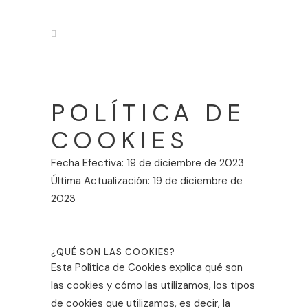
POLÍTICA DE
COOKIES
Fecha Efectiva: 19 de diciembre de 2023
Última Actualización: 19 de diciembre de
2023
¿QUÉ SON LAS COOKIES?
Esta Política de Cookies explica qué son
las cookies y cómo las utilizamos, los tipos
de cookies que utilizamos, es decir, la