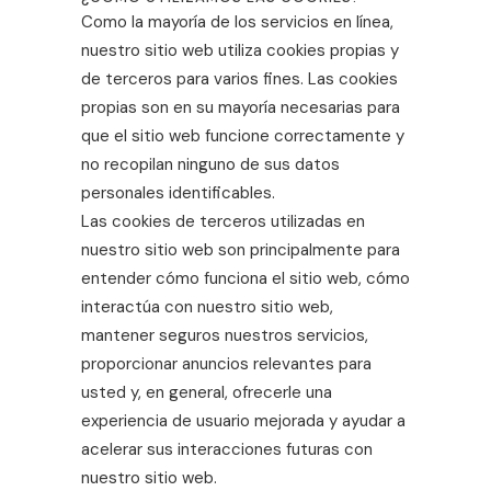
Como la mayoría de los servicios en línea,
nuestro sitio web utiliza cookies propias y
de terceros para varios fines. Las cookies
propias son en su mayoría necesarias para
que el sitio web funcione correctamente y
no recopilan ninguno de sus datos
personales identificables.
Las cookies de terceros utilizadas en
nuestro sitio web son principalmente para
entender cómo funciona el sitio web, cómo
interactúa con nuestro sitio web,
mantener seguros nuestros servicios,
proporcionar anuncios relevantes para
usted y, en general, ofrecerle una
experiencia de usuario mejorada y ayudar a
acelerar sus interacciones futuras con
nuestro sitio web.