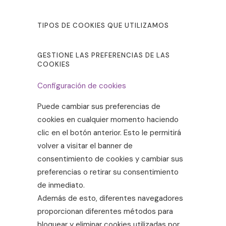
TIPOS DE COOKIES QUE UTILIZAMOS
GESTIONE LAS PREFERENCIAS DE LAS
COOKIES
Configuración de cookies
Puede cambiar sus preferencias de
cookies en cualquier momento haciendo
clic en el botón anterior. Esto le permitirá
volver a visitar el banner de
consentimiento de cookies y cambiar sus
preferencias o retirar su consentimiento
de inmediato.
Además de esto, diferentes navegadores
proporcionan diferentes métodos para
bloquear y eliminar cookies utilizadas por